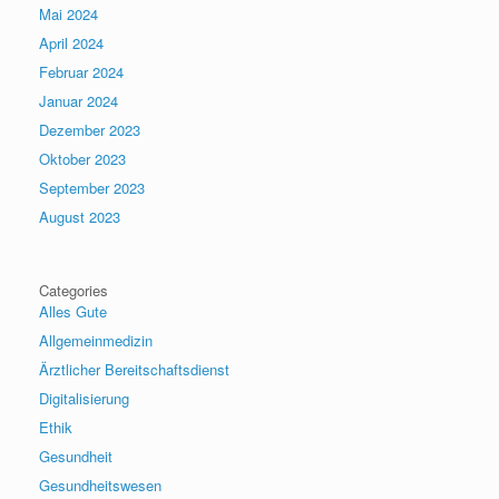
Mai 2024
April 2024
Februar 2024
Januar 2024
Dezember 2023
Oktober 2023
September 2023
August 2023
Categories
Alles Gute
Allgemeinmedizin
Ärztlicher Bereitschaftsdienst
Digitalisierung
Ethik
Gesundheit
Gesundheitswesen