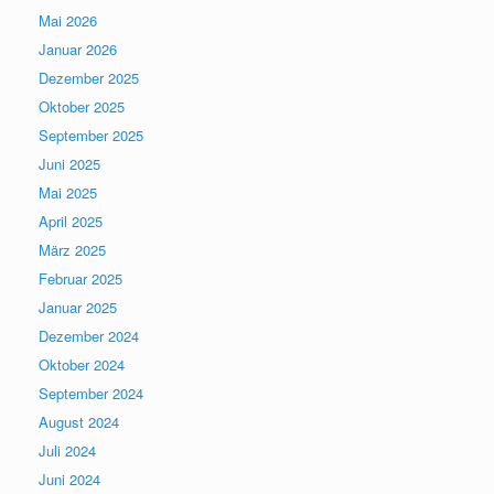
Mai 2026
Januar 2026
Dezember 2025
Oktober 2025
September 2025
Juni 2025
Mai 2025
April 2025
März 2025
Februar 2025
Januar 2025
Dezember 2024
Oktober 2024
September 2024
August 2024
Juli 2024
Juni 2024