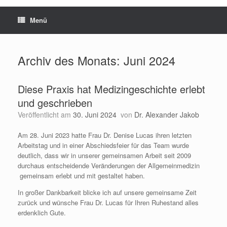
Menü
Archiv des Monats:
Juni 2024
Diese Praxis hat Medizingeschichte erlebt
und geschrieben
Veröffentlicht am
30. Juni 2024
von
Dr. Alexander Jakob
Am 28. Juni 2023 hatte Frau Dr. Denise Lucas ihren letzten
Arbeitstag und in einer Abschiedsfeier für das Team wurde
deutlich, dass wir in unserer gemeinsamen Arbeit seit 2009
durchaus entscheidende Veränderungen der Allgemeinmedizin
gemeinsam erlebt und mit gestaltet haben.
In großer Dankbarkeit blicke ich auf unsere gemeinsame Zeit
zurück und wünsche Frau Dr. Lucas für Ihren Ruhestand alles
erdenklich Gute.