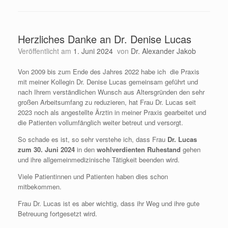
Herzliches Danke an Dr. Denise Lucas
Veröffentlicht am
1. Juni 2024
von
Dr. Alexander Jakob
Von 2009 bis zum Ende des Jahres 2022 habe ich die Praxis
mit meiner Kollegin Dr. Denise Lucas gemeinsam geführt und
nach Ihrem verständlichen Wunsch aus Altersgründen den sehr
großen Arbeitsumfang zu reduzieren, hat Frau Dr. Lucas seit
2023 noch als angestellte Ärztin in meiner Praxis gearbeitet und
die Patienten vollumfänglich weiter betreut und versorgt.
So schade es ist, so sehr verstehe ich, dass Frau
Dr. Lucas
zum 30. Juni 2024
in den
wohlverdienten Ruhestand
gehen
und ihre allgemeinmedizinische Tätigkeit beenden wird.
Viele Patientinnen und Patienten haben dies schon
mitbekommen.
Frau Dr. Lucas ist es aber wichtig, dass ihr Weg und ihre gute
Betreuung fortgesetzt wird.