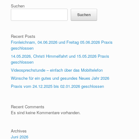
Suchen
Suchen
Recent Posts
Fronleichnam, 04.06.2026 und Freitag 05.06.2026 Praxis
geschlossen
14.05.2026, Christi Himmelfahrt und 15.05.2026 Praxis
geschlossen
Videosprechstunde – einfach über das Mobiltelefon
Wünsche für ein gutes und gesundes Neues Jahr 2026
Praxis vom 24.12.2025 bis 02.01.2026 geschlossen
Recent Comments
Es sind keine Kommentare vorhanden.
Archives
Juni 2026