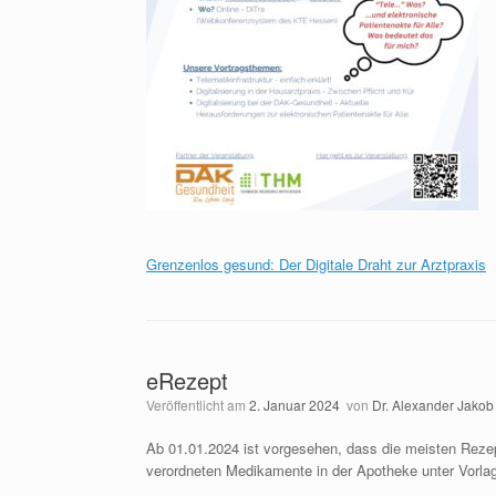
Grenzenlos gesund: Der Digitale Draht zur Arztpraxis
eRezept
Veröffentlicht am
2. Januar 2024
von
Dr. Alexander Jakob
Ab 01.01.2024 ist vorgesehen, dass die meisten Rezepte
verordneten Medikamente in der Apotheke unter Vorlag