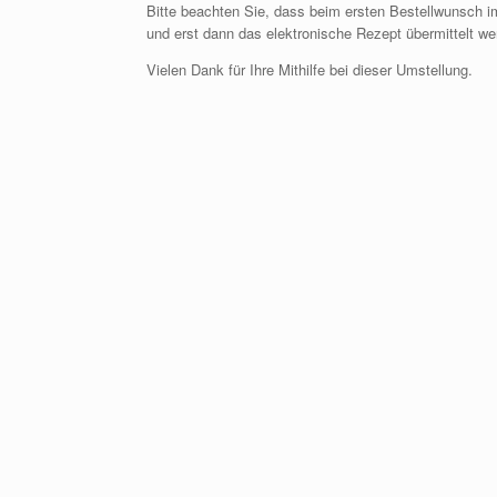
Bitte beachten Sie, dass beim ersten Bestellwunsch i
und erst dann das elektronische Rezept übermittelt w
Vielen Dank für Ihre Mithilfe bei dieser Umstellung.