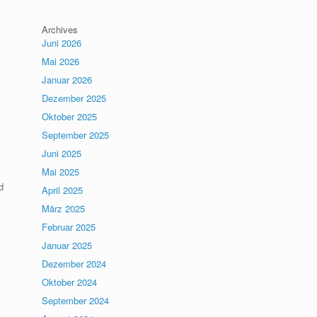
Archives
Juni 2026
Mai 2026
Januar 2026
Dezember 2025
Oktober 2025
September 2025
Juni 2025
Mai 2025
d
April 2025
März 2025
Februar 2025
Januar 2025
Dezember 2024
Oktober 2024
September 2024