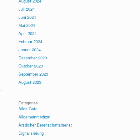
August 2024
Juli 2024
Juni 2024
Mai 2024
April 2024
Februar 2024
Januar 2024
Dezember 2023
Oktober 2023
September 2023
August 2023
Categories
Alles Gute
Allgemeinmedizin
Ärztlicher Bereitschaftsdienst
Digitalisierung