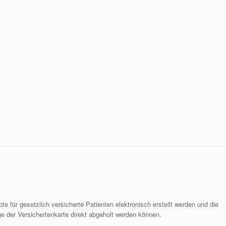
 für gesetzlich versicherte Patienten elektronisch erstellt werden und die
e der Versichertenkarte direkt abgeholt werden können.