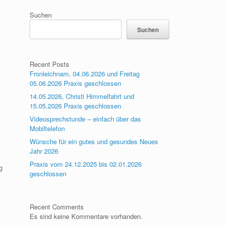
Suchen
Suchen
Recent Posts
Fronleichnam, 04.06.2026 und Freitag
05.06.2026 Praxis geschlossen
14.05.2026, Christi Himmelfahrt und
15.05.2026 Praxis geschlossen
Videosprechstunde – einfach über das
Mobiltelefon
Wünsche für ein gutes und gesundes Neues
Jahr 2026
Praxis vom 24.12.2025 bis 02.01.2026
g
geschlossen
Recent Comments
Es sind keine Kommentare vorhanden.