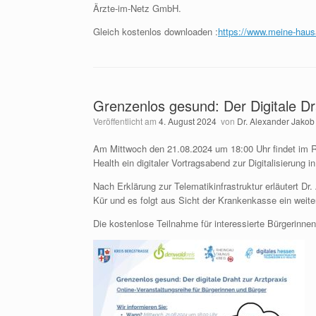
Ärzte-im-Netz GmbH.
Gleich kostenlos downloaden :
https://www.meine-hausa
Grenzenlos gesund: Der Digitale Dr
Veröffentlicht am
4. August 2024
von
Dr. Alexander Jakob
Am Mittwoch den 21.08.2024 um 18:00 Uhr findet im 
Health ein digitaler Vortragsabend zur Digitalisierung in
Nach Erklärung zur Telematikinfrastruktur erläutert Dr.
Kür und es folgt aus Sicht der Krankenkasse ein weite
Die kostenlose Teilnahme für interessierte Bürgerinnen