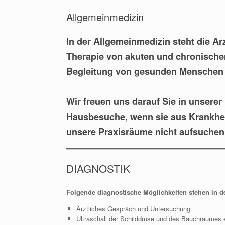
Allgemeinmedizin
In der Allgemeinmedizin steht die Ar
Therapie von akuten und chronische
Begleitung von gesunden Menschen 
Wir freuen uns darauf Sie in unsere
Hausbesuche, wenn sie aus Krankhe
unsere Praxisräume nicht aufsuche
DIAGNOSTIK
Folgende diagnostische Möglichkeiten stehen in de
Ärztliches Gespräch und Untersuchung
Ultraschall der Schilddrüse und des Bauchraumes e