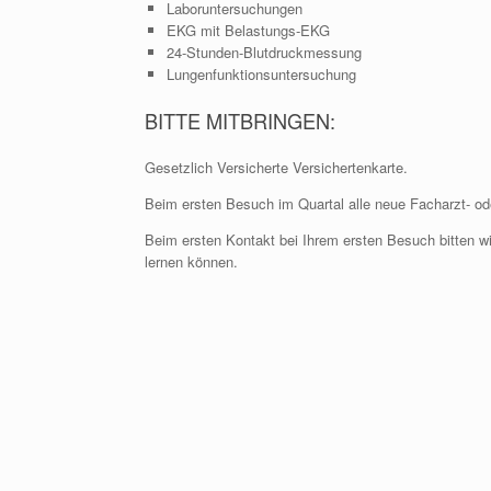
Laboruntersuchungen
EKG mit Belastungs-EKG
24-Stunden-Blutdruckmessung
Lungenfunktionsuntersuchung
BITTE MITBRINGEN:
Gesetzlich Versicherte Versichertenkarte.
Beim ersten Besuch im Quartal alle neue Facharzt- o
Beim ersten Kontakt bei Ihrem ersten Besuch bitten 
lernen können.