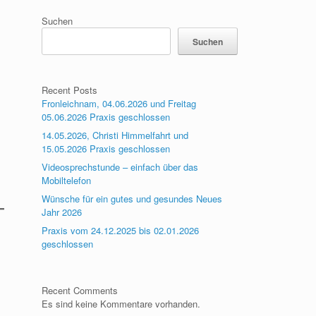
Suchen
Suchen
Recent Posts
Fronleichnam, 04.06.2026 und Freitag
05.06.2026 Praxis geschlossen
14.05.2026, Christi Himmelfahrt und
15.05.2026 Praxis geschlossen
Videosprechstunde – einfach über das
Mobiltelefon
Wünsche für ein gutes und gesundes Neues
Jahr 2026
Praxis vom 24.12.2025 bis 02.01.2026
geschlossen
Recent Comments
Es sind keine Kommentare vorhanden.