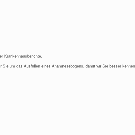
der Krankenhausberichte.
wir Sie um das Ausfüllen eines Anamnesebogens, damit wir Sie besser kennen