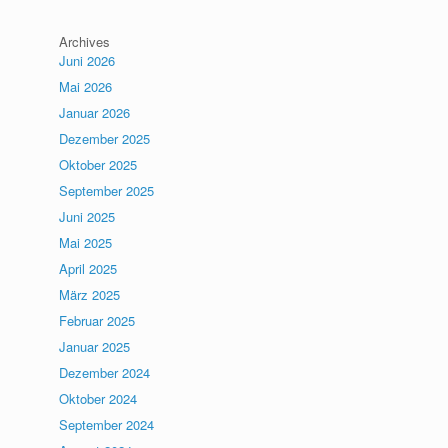
Archives
Juni 2026
Mai 2026
Januar 2026
Dezember 2025
Oktober 2025
September 2025
Juni 2025
Mai 2025
April 2025
März 2025
Februar 2025
Januar 2025
Dezember 2024
Oktober 2024
September 2024