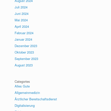
August 2024
Juli 2024
Juni 2024
Mai 2024
April 2024
Februar 2024
Januar 2024
Dezember 2023
Oktober 2023
September 2023
August 2023
Categories
Alles Gute
Allgemeinmedizin
Ärztlicher Bereitschaftsdienst
Digitalisierung