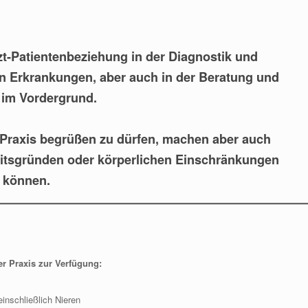
zt-Patientenbeziehung in der Diagnostik und
n Erkrankungen, aber auch in der Beratung und
im Vordergrund.
r Praxis begrüßen zu dürfen, machen aber auch
itsgründen oder körperlichen Einschränkungen
n können.
r Praxis zur Verfügung:
inschließlich Nieren