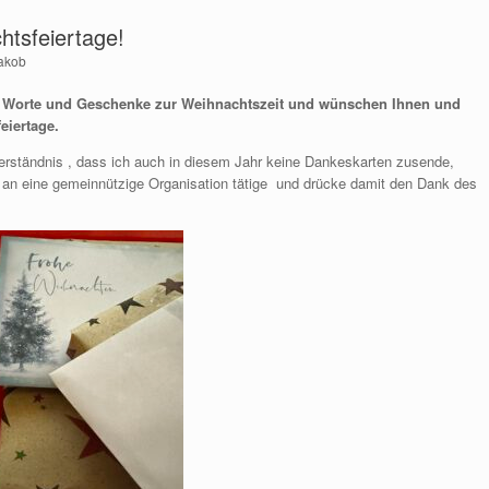
htsfeiertage!
Jakob
ben Worte und Geschenke zur Weihnachtszeit und wünschen Ihnen und
eiertage.
erständnis , dass ich auch in diesem Jahr keine Dankeskarten zusende,
 an eine gemeinnützige Organisation tätige und drücke damit den Dank des