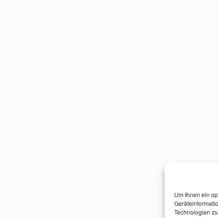
Um Ihnen ein op
Geräteinformati
Technologien zu