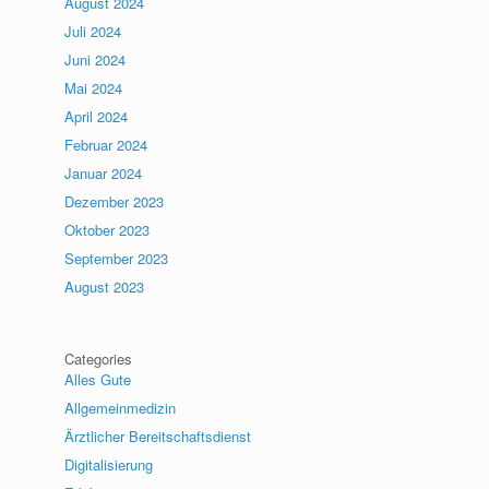
August 2024
Juli 2024
Juni 2024
Mai 2024
April 2024
Februar 2024
Januar 2024
Dezember 2023
Oktober 2023
September 2023
August 2023
Categories
Alles Gute
Allgemeinmedizin
Ärztlicher Bereitschaftsdienst
Digitalisierung