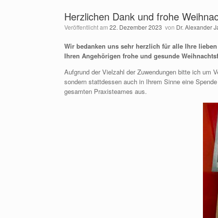
Herzlichen Dank und frohe Weihnac
Veröffentlicht am
22. Dezember 2023
von
Dr. Alexander 
Wir bedanken uns sehr herzlich für alle Ihre lie
Ihren Angehörigen frohe und gesunde Weihnachtsf
Aufgrund der Vielzahl der Zuwendungen bitte ich um V
sondern stattdessen auch in Ihrem Sinne eine Spende
gesamten Praxisteames aus.