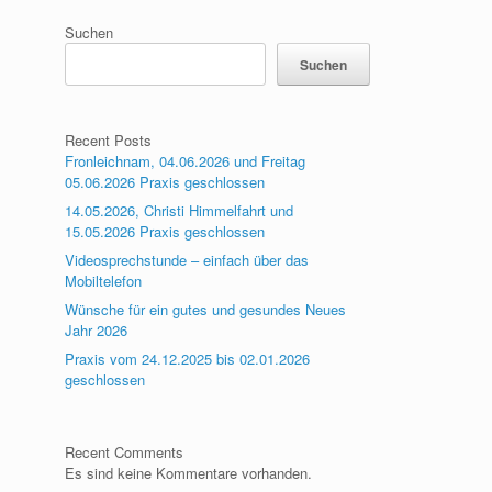
Suchen
Suchen
Recent Posts
Fronleichnam, 04.06.2026 und Freitag
05.06.2026 Praxis geschlossen
14.05.2026, Christi Himmelfahrt und
15.05.2026 Praxis geschlossen
Videosprechstunde – einfach über das
Mobiltelefon
Wünsche für ein gutes und gesundes Neues
Jahr 2026
Praxis vom 24.12.2025 bis 02.01.2026
geschlossen
Recent Comments
Es sind keine Kommentare vorhanden.