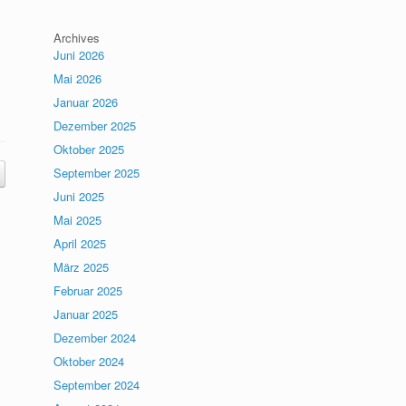
Archives
Juni 2026
Mai 2026
Januar 2026
Dezember 2025
Oktober 2025
September 2025
Juni 2025
Mai 2025
April 2025
März 2025
Februar 2025
Januar 2025
Dezember 2024
Oktober 2024
September 2024