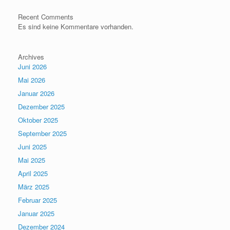
Recent Comments
Es sind keine Kommentare vorhanden.
Archives
Juni 2026
Mai 2026
Januar 2026
Dezember 2025
Oktober 2025
September 2025
Juni 2025
Mai 2025
April 2025
März 2025
Februar 2025
Januar 2025
Dezember 2024