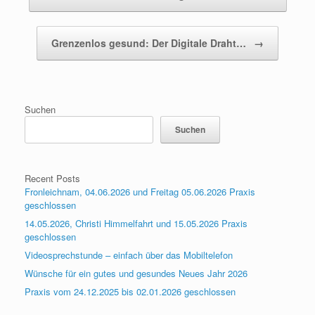
Grenzenlos gesund: Der Digitale Draht…
→
Suchen
Suchen
Recent Posts
Fronleichnam, 04.06.2026 und Freitag 05.06.2026 Praxis
geschlossen
14.05.2026, Christi Himmelfahrt und 15.05.2026 Praxis
geschlossen
Videosprechstunde – einfach über das Mobiltelefon
Wünsche für ein gutes und gesundes Neues Jahr 2026
Praxis vom 24.12.2025 bis 02.01.2026 geschlossen