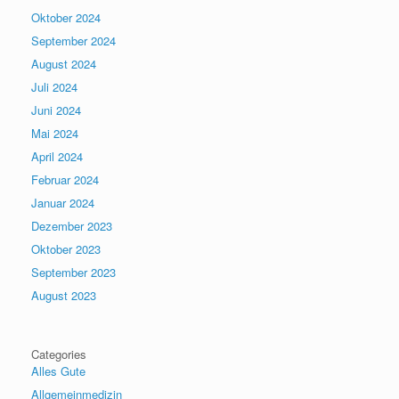
Oktober 2024
September 2024
August 2024
Juli 2024
Juni 2024
Mai 2024
April 2024
Februar 2024
Januar 2024
Dezember 2023
Oktober 2023
September 2023
August 2023
Categories
Alles Gute
Allgemeinmedizin