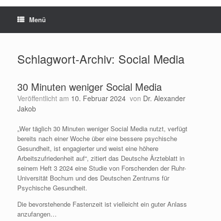
Menü
Schlagwort-Archiv:
Social Media
30 Minuten weniger Social Media
Veröffentlicht am
10. Februar 2024
von
Dr. Alexander
Jakob
„Wer täglich 30 Minuten weniger Social Media nutzt, verfügt
bereits nach einer Woche über eine bessere psychische
Gesundheit, ist engagierter und weist eine höhere
Arbeitszufriedenheit auf“, zitiert das Deutsche Ärzteblatt in
seinem Heft 3 2024 eine Studie von Forschenden der Ruhr-
Universität Bochum und des Deutschen Zentrums für
Psychische Gesundheit.
Die bevorstehende Fastenzeit ist vielleicht ein guter Anlass
anzufangen…