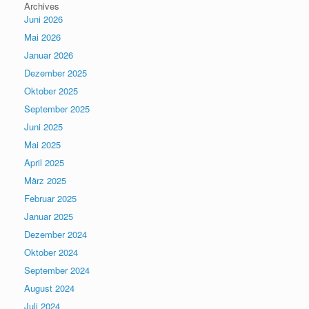
Archives
Juni 2026
Mai 2026
Januar 2026
Dezember 2025
Oktober 2025
September 2025
Juni 2025
Mai 2025
April 2025
März 2025
Februar 2025
Januar 2025
Dezember 2024
Oktober 2024
September 2024
August 2024
Juli 2024