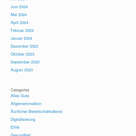
Juni 2024
Mai 2024
April 2024
Februar 2024
Januar 2024
Dezember 2023
Oktober 2023
September 2023
August 2023
Categories
Alles Gute
Allgemeinmedizin
Ärztlicher Bereitschaftsdienst
Digitalisierung
Ethik
Gesundheit