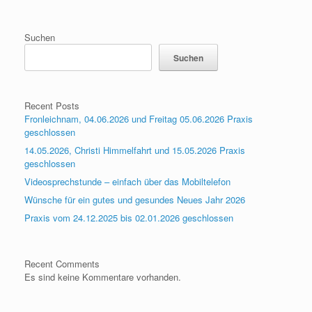
Suchen
Suchen
Recent Posts
Fronleichnam, 04.06.2026 und Freitag 05.06.2026 Praxis
geschlossen
14.05.2026, Christi Himmelfahrt und 15.05.2026 Praxis
geschlossen
Videosprechstunde – einfach über das Mobiltelefon
Wünsche für ein gutes und gesundes Neues Jahr 2026
Praxis vom 24.12.2025 bis 02.01.2026 geschlossen
Recent Comments
Es sind keine Kommentare vorhanden.