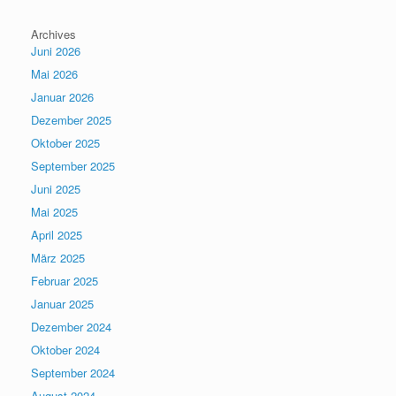
Archives
Juni 2026
Mai 2026
Januar 2026
Dezember 2025
Oktober 2025
September 2025
Juni 2025
Mai 2025
April 2025
März 2025
Februar 2025
Januar 2025
Dezember 2024
Oktober 2024
September 2024
August 2024