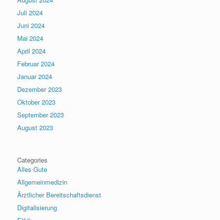
Juli 2024
Juni 2024
Mai 2024
April 2024
Februar 2024
Januar 2024
Dezember 2023
Oktober 2023
September 2023
August 2023
Categories
Alles Gute
Allgemeinmedizin
Ärztlicher Bereitschaftsdienst
Digitalisierung