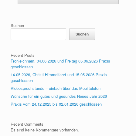
Suchen
Suchen
Recent Posts
Fronleichnam, 04.06.2026 und Freitag 05.06.2026 Praxis
geschlossen
14.05.2026, Christi Himmelfahrt und 15.05.2026 Praxis
geschlossen
Videosprechstunde – einfach über das Mobiltelefon
Wünsche für ein gutes und gesundes Neues Jahr 2026
Praxis vom 24.12.2025 bis 02.01.2026 geschlossen
Recent Comments
Es sind keine Kommentare vorhanden.