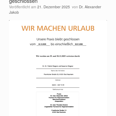
geschlossen
Veröffentlicht am
21. Dezember 2025
von
Dr. Alexander
Jakob