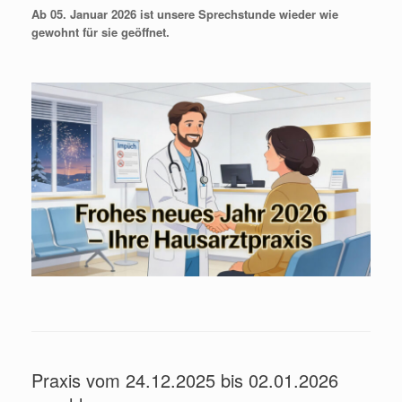
Ab 05. Januar 2026 ist unsere Sprechstunde wieder wie
gewohnt für sie geöffnet.
Praxis vom 24.12.2025 bis 02.01.2026