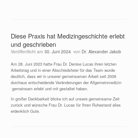
Diese Praxis hat Medizingeschichte erlebt
und geschrieben
Veröffentlicht am
30. Juni 2024
von
Dr. Alexander Jakob
Am 28. Juni 2023 hatte Frau Dr. Denise Lucas ihren letzten
Arbeitstag und in einer Abschiedsfeier für das Team wurde
deutlich, dass wir in unserer gemeinsamen Arbeit seit 2009
durchaus entscheidende Veränderungen der Allgemeinmedizin
gemeinsam erlebt und mit gestaltet haben.
In großer Dankbarkeit blicke ich auf unsere gemeinsame Zeit
zurück und wünsche Frau Dr. Lucas für Ihren Ruhestand alles
erdenklich Gute.