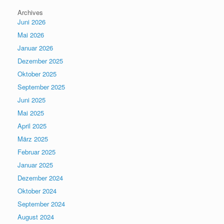
Archives
Juni 2026
Mai 2026
Januar 2026
Dezember 2025
Oktober 2025
September 2025
Juni 2025
Mai 2025
April 2025
März 2025
Februar 2025
Januar 2025
Dezember 2024
Oktober 2024
September 2024
August 2024