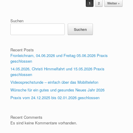
Beitragsnavigation
1
2
Weiter »
Suchen
Suchen
Recent Posts
Fronleichnam, 04.06.2026 und Freitag 05.06.2026 Praxis
geschlossen
14.05.2026, Christi Himmelfahrt und 15.05.2026 Praxis
geschlossen
Videosprechstunde – einfach über das Mobiltelefon
Wünsche für ein gutes und gesundes Neues Jahr 2026
Praxis vom 24.12.2025 bis 02.01.2026 geschlossen
Recent Comments
Es sind keine Kommentare vorhanden.