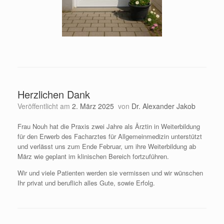
Herzlichen Dank
Veröffentlicht am
2. März 2025
von
Dr. Alexander Jakob
Frau Nouh hat die Praxis zwei Jahre als Ärztin in Weiterbildung
für den Erwerb des Facharztes für Allgemeinmedizin unterstützt
und verlässt uns zum Ende Februar, um ihre Weiterbildung ab
März wie geplant im klinischen Bereich fortzuführen.
Wir und viele Patienten werden sie vermissen und wir wünschen
Ihr privat und beruflich alles Gute, sowie Erfolg.