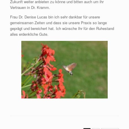
Zukunft weiter anbieten zu könne und bitten auch um ihr
Vertrauen in Dr. Kramm.
Frau Dr. Denise Lucas bin ich sehr dankbar für unsere
gemeinsamen Zeiten und dass sie unsere Praxis so lange
geprägt und bereichert hat. Ich wünsche Ihr für den Ruhestand
alles erdenkliche Gute.