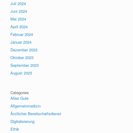
Juli 2024
Juni 2024
Mai 2024
April 2024
Februar 2024
Januar 2024
Dezember 2023
Oktober 2023
September 2023
August 2023
Categories
Alles Gute
Allgemeinmedizin
Ärztlicher Bereitschaftsdienst
Digitalisierung
Ethik