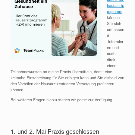
hausarztp
rogramm
können
Sie sich
umfassen
d
informier
en und
auch
direkt
einen
Teilnahmewunsch an meine Praxis übermitteln, damit eine
zeitnahe Einschreibung für Sie erfolgen kann und Sie alsbald von
den Vorteilen der Hausarztzentrierten Versorgung profitieren
können.
Bei weiteren Fragen hierzu stehen wir gerne zur Verfügung.
1. und 2. Mai Praxis geschlossen