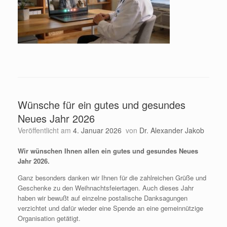
Wünsche für ein gutes und gesundes
Neues Jahr 2026
Veröffentlicht am
4. Januar 2026
von
Dr. Alexander Jakob
Wir wünschen Ihnen allen ein gutes und gesundes Neues
Jahr 2026.
Ganz besonders danken wir Ihnen für die zahlreichen Grüße und
Geschenke zu den Weihnachtsfeiertagen. Auch dieses Jahr
haben wir bewußt auf einzelne postalische Danksagungen
verzichtet und dafür wieder eine Spende an eine gemeinnützige
Organisation getätigt.