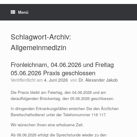
Menü
Schlagwort-Archiv:
Allgemeinmedizin
Fronleichnam, 04.06.2026 und Freitag
05.06.2026 Praxis geschlossen
Veröffentlicht am
4. Juni 2026
von
Dr. Alexander Jakob
Die Praxis bleibt am Feiertag, den 04.06.2026 und am
darauffolgenden Brückentag, den 05.06.2026 geschlossen.
In dringenden Erkrankungsfällen erreichen Sie den Ärztlichen
Bereitschaftsdienst unter der Telefonnummer 116 117.
Wir wünschen Ihnen eine erholsame Zeit.
Ab 08.06.2026 erfolgt die Sprechstunde wieder zu den