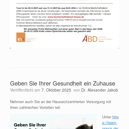
Geben Sie Ihrer Gesundheit ein Zuhause
Veröffentlicht am
7. Oktober 2025
von
Dr. Alexander Jakob
Nehmen auch Sie an der Hausarztzentrierten Versorgung mit
ihren zahlreichen Vorteilen teil.
Unter
http
s://team-
praxis.de/