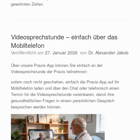
gewohnten Zeiten.
Videosprechstunde – einfach über das
Mobiltelefon
Veröffentlicht am
27. Januar 2026
von
Dr. Alexander Jakob
Über unsere Praxis-App können Sie einfach an der
Videosprechstunde der Praxis teilnehmen:
sofern noch nicht geschehen, einfach die Praxis-App auf ihr
Mobiltelefon laden und über den Chat oder telefonisch einen
Termin für die Videosprechstunde vereinbaren, damit ihre
gesundheitlichen Fragen in einem persönlichen Gespräch
besprochen werden können.